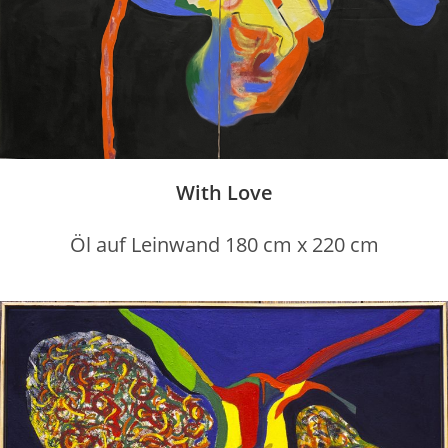
With Love
Öl auf Leinwand 180 cm x 220 cm